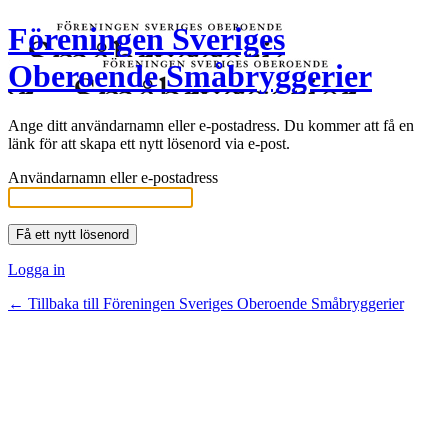
Föreningen Sveriges
Oberoende Småbryggerier
Ange ditt användarnamn eller e-postadress. Du kommer att få en
länk för att skapa ett nytt lösenord via e-post.
Användarnamn eller e-postadress
Logga in
← Tillbaka till Föreningen Sveriges Oberoende Småbryggerier