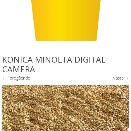
KONICA MINOLTA DIGITAL
CAMERA
← Föregående
Nästa →