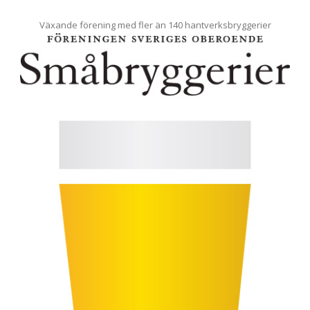
Växande förening med fler än 140 hantverksbryggerier