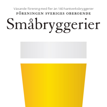
Växande förening med fler än 140 hantverksbryggerier